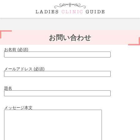
お問い合わせ
お名前 (必須)
メールアドレス (必須)
題名
メッセージ本文