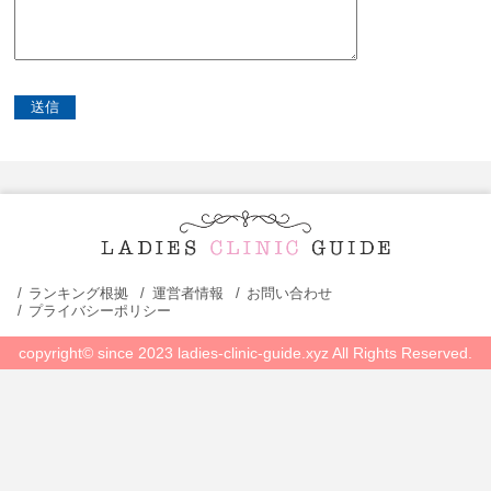
ランキング根拠
運営者情報
お問い合わせ
プライバシーポリシー
copyright© since 2023 ladies-clinic-guide.xyz All Rights Reserved.