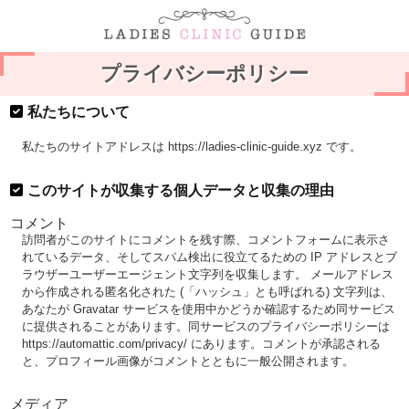
プライバシーポリシー
私たちについて
私たちのサイトアドレスは https://ladies-clinic-guide.xyz です。
このサイトが収集する個人データと収集の理由
コメント
訪問者がこのサイトにコメントを残す際、コメントフォームに表示さ
れているデータ、そしてスパム検出に役立てるための IP アドレスとブ
ラウザーユーザーエージェント文字列を収集します。 メールアドレス
から作成される匿名化された (「ハッシュ」とも呼ばれる) 文字列は、
あなたが Gravatar サービスを使用中かどうか確認するため同サービス
に提供されることがあります。同サービスのプライバシーポリシーは
https://automattic.com/privacy/ にあります。コメントが承認される
と、プロフィール画像がコメントとともに一般公開されます。
メディア