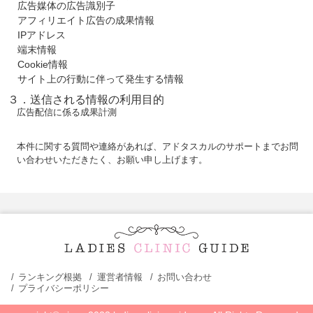
広告媒体の広告識別子
アフィリエイト広告の成果情報
IPアドレス
端末情報
Cookie情報
サイト上の行動に伴って発生する情報
３．送信される情報の利用目的
広告配信に係る成果計測
本件に関する質問や連絡があれば、アドタスカルのサポートまでお問
い合わせいただきたく、お願い申し上げます。
ランキング根拠
運営者情報
お問い合わせ
プライバシーポリシー