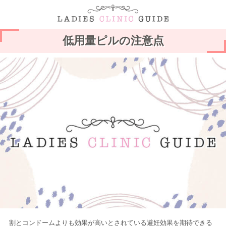
低用量ピルの注意点
割とコンドームよりも効果が高いとされている避妊効果を期待できる