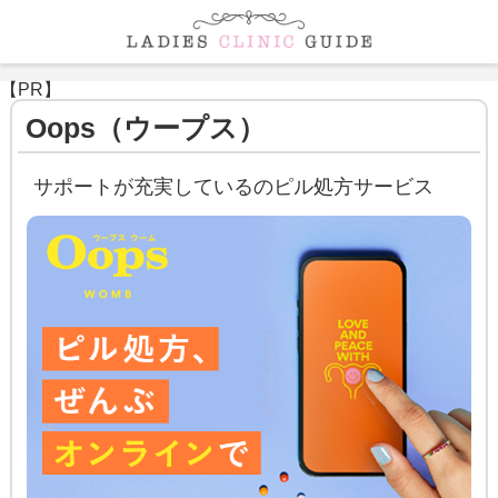
【PR】
Oops（ウープス）
サポートが充実しているのピル処方サービス